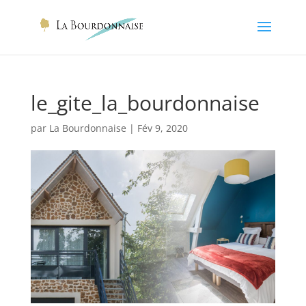
le_gite_la_bourdonnaise
par
La Bourdonnaise
|
Fév 9, 2020