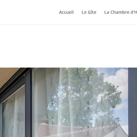
Accueil
Le Gîte
La Chambre d’