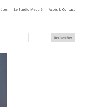
Hôtes
Le Studio Meublé
Accès & Contact