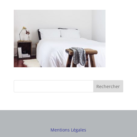
Mentions Légales